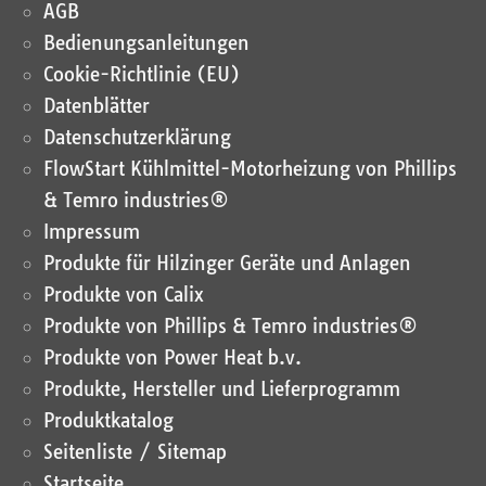
AGB
Bedienungsanleitungen
Cookie-Richtlinie (EU)
Datenblätter
Datenschutz­erklärung
FlowStart Kühlmittel-Motorheizung von Phillips
& Temro industries®
Impressum
Produkte für Hilzinger Geräte und Anlagen
Produkte von Calix
Produkte von Phillips & Temro industries®
Produkte von Power Heat b.v.
Produkte, Hersteller und Lieferprogramm
Produktkatalog
Seitenliste / Sitemap
Startseite