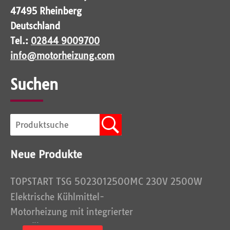
47495 Rheinberg
Deutschland
Tel.:
02844 9009700
info@motorheizung.com
Suchen
Neue Produkte
TOPSTART TSG 5023012500MC 230V 2500W
Elektrische Kühlmittel-
Motorheizung mit integrierter
Umwälzpump...