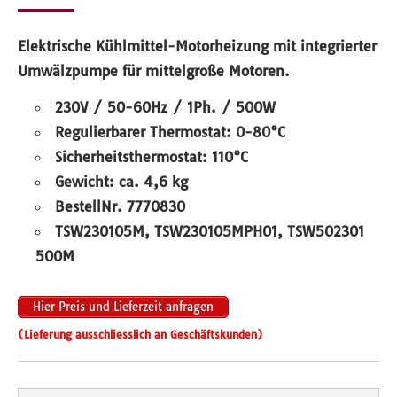
Elektrische Kühlmittel-Motorheizung mit integrierter
Umwälzpumpe für mittelgroße Motoren.
230V / 50-60Hz / 1Ph. /
500W
Regulierbarer Thermostat: 0-80°C
Sicherheitsthermostat: 110°C
Gewicht: ca. 4,6 kg
BestellNr. 7770830
TSW230105M, TSW230105MPH01, TSW502301
500M
Hier Preis und Lieferzeit anfragen
(Lieferung ausschliesslich an Geschäftskunden)