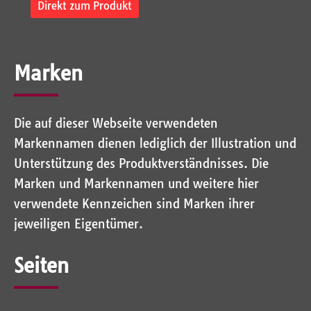
Direkt zum Produkt
Marken
Die auf dieser Webseite verwendeten
Markennamen dienen lediglich der Illustration und
Unterstützung des Produktverständnisses. Die
Marken und Markennamen und weitere hier
verwendete Kennzeichen sind Marken ihrer
jeweiligen Eigentümer.
Seiten