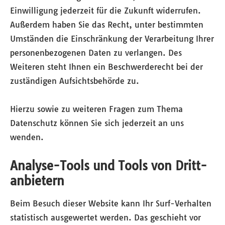
Einwilligung jederzeit für die Zukunft widerrufen.
Außerdem haben Sie das Recht, unter bestimmten
Umständen die Einschränkung der Verarbeitung Ihrer
personenbezogenen Daten zu verlangen. Des
Weiteren steht Ihnen ein Beschwerderecht bei der
zuständigen Aufsichtsbehörde zu.
Hierzu sowie zu weiteren Fragen zum Thema
Datenschutz können Sie sich jederzeit an uns
wenden.
Analyse-Tools und Tools von Dritt­
anbietern
Beim Besuch dieser Website kann Ihr Surf-Verhalten
statistisch ausgewertet werden. Das geschieht vor