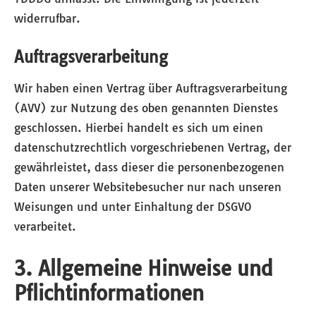
widerrufbar.
Auftragsverarbeitung
Wir haben einen Vertrag über Auftragsverarbeitung
(AVV) zur Nutzung des oben genannten Dienstes
geschlossen. Hierbei handelt es sich um einen
datenschutzrechtlich vorgeschriebenen Vertrag, der
gewährleistet, dass dieser die personenbezogenen
Daten unserer Websitebesucher nur nach unseren
Weisungen und unter Einhaltung der DSGVO
verarbeitet.
3. Allgemeine Hinweise und
Pflicht­informationen