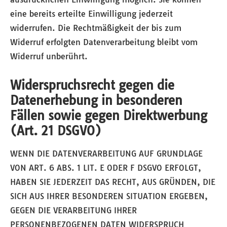
eine bereits erteilte Einwilligung jederzeit
widerrufen. Die Rechtmäßigkeit der bis zum
Widerruf erfolgten Datenverarbeitung bleibt vom
Widerruf unberührt.
Widerspruchsrecht gegen die
Datenerhebung in besonderen
Fällen sowie gegen Direktwerbung
(Art. 21 DSGVO)
WENN DIE DATENVERARBEITUNG AUF GRUNDLAGE
VON ART. 6 ABS. 1 LIT. E ODER F DSGVO ERFOLGT,
HABEN SIE JEDERZEIT DAS RECHT, AUS GRÜNDEN, DIE
SICH AUS IHRER BESONDEREN SITUATION ERGEBEN,
GEGEN DIE VERARBEITUNG IHRER
PERSONENBEZOGENEN DATEN WIDERSPRUCH