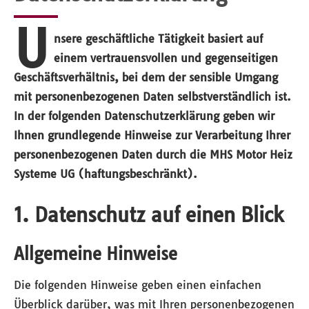
U
nsere geschäftliche Tätigkeit basiert auf
einem vertrauensvollen und gegenseitigen
Geschäftsverhältnis, bei dem der sensible Umgang
mit personenbezogenen Daten selbstverständlich ist.
In der folgenden Datenschutzerklärung geben wir
Ihnen grundlegende Hinweise zur Verarbeitung Ihrer
personenbezogenen Daten durch die MHS Motor Heiz
Systeme UG (haftungsbeschränkt).
1. Datenschutz auf einen Blick
Allgemeine Hinweise
Die folgenden Hinweise geben einen einfachen
Überblick darüber, was mit Ihren personenbezogenen