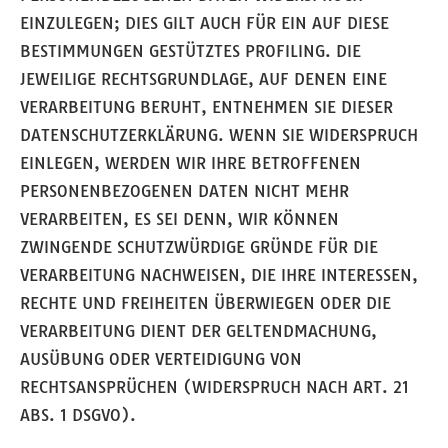
EINZULEGEN; DIES GILT AUCH FÜR EIN AUF DIESE
BESTIMMUNGEN GESTÜTZTES PROFILING. DIE
JEWEILIGE RECHTSGRUNDLAGE, AUF DENEN EINE
VERARBEITUNG BERUHT, ENTNEHMEN SIE DIESER
DATENSCHUTZERKLÄRUNG. WENN SIE WIDERSPRUCH
EINLEGEN, WERDEN WIR IHRE BETROFFENEN
PERSONENBEZOGENEN DATEN NICHT MEHR
VERARBEITEN, ES SEI DENN, WIR KÖNNEN
ZWINGENDE SCHUTZWÜRDIGE GRÜNDE FÜR DIE
VERARBEITUNG NACHWEISEN, DIE IHRE INTERESSEN,
RECHTE UND FREIHEITEN ÜBERWIEGEN ODER DIE
VERARBEITUNG DIENT DER GELTENDMACHUNG,
AUSÜBUNG ODER VERTEIDIGUNG VON
RECHTSANSPRÜCHEN (WIDERSPRUCH NACH ART. 21
ABS. 1 DSGVO).