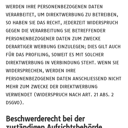
WERDEN IHRE PERSONENBEZOGENEN DATEN
VERARBEITET, UM DIREKTWERBUNG ZU BETREIBEN,
SO HABEN SIE DAS RECHT, JEDERZEIT WIDERSPRUCH
GEGEN DIE VERARBEITUNG SIE BETREFFENDER
PERSONENBEZOGENER DATEN ZUM ZWECKE
DERARTIGER WERBUNG EINZULEGEN; DIES GILT AUCH
FÜR DAS PROFILING, SOWEIT ES MIT SOLCHER
DIREKTWERBUNG IN VERBINDUNG STEHT. WENN SIE
WIDERSPRECHEN, WERDEN IHRE
PERSONENBEZOGENEN DATEN ANSCHLIESSEND NICHT
MEHR ZUM ZWECKE DER DIREKTWERBUNG
VERWENDET (WIDERSPRUCH NACH ART. 21 ABS. 2
DSGVO).
Beschwerde­recht bei der
zuständigen Aufsichts­behörde