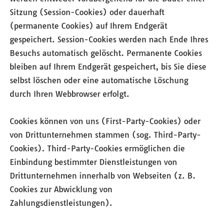
Sitzung (Session-Cookies) oder dauerhaft
(permanente Cookies) auf Ihrem Endgerät
gespeichert. Session-Cookies werden nach Ende Ihres
Besuchs automatisch gelöscht. Permanente Cookies
bleiben auf Ihrem Endgerät gespeichert, bis Sie diese
selbst löschen oder eine automatische Löschung
durch Ihren Webbrowser erfolgt.
Cookies können von uns (First-Party-Cookies) oder
von Drittunternehmen stammen (sog. Third-Party-
Cookies). Third-Party-Cookies ermöglichen die
Einbindung bestimmter Dienstleistungen von
Drittunternehmen innerhalb von Webseiten (z. B.
Cookies zur Abwicklung von
Zahlungsdienstleistungen).