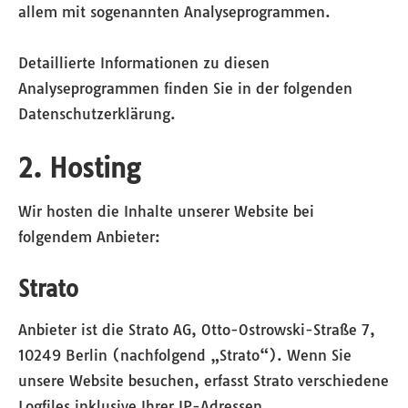
allem mit sogenannten Analyseprogrammen.
Detaillierte Informationen zu diesen
Analyseprogrammen finden Sie in der folgenden
Datenschutzerklärung.
2. Hosting
Wir hosten die Inhalte unserer Website bei
folgendem Anbieter:
Strato
Anbieter ist die Strato AG, Otto-Ostrowski-Straße 7,
10249 Berlin (nachfolgend „Strato“). Wenn Sie
unsere Website besuchen, erfasst Strato verschiedene
Logfiles inklusive Ihrer IP-Adressen.