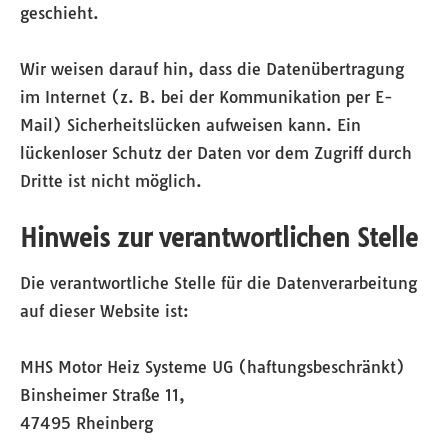
geschieht.
Wir weisen darauf hin, dass die Datenübertragung
im Internet (z. B. bei der Kommunikation per E-
Mail) Sicherheitslücken aufweisen kann. Ein
lückenloser Schutz der Daten vor dem Zugriff durch
Dritte ist nicht möglich.
Hinweis zur verantwortlichen Stelle
Die verantwortliche Stelle für die Datenverarbeitung
auf dieser Website ist:
MHS Motor Heiz Systeme UG (haftungsbeschränkt)
Binsheimer Straße 11,
47495 Rheinberg