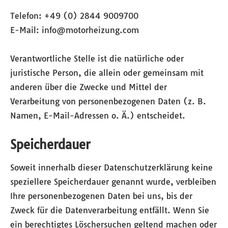
Telefon: +49 (0) 2844 9009700
E-Mail: info@motorheizung.com
Verantwortliche Stelle ist die natürliche oder
juristische Person, die allein oder gemeinsam mit
anderen über die Zwecke und Mittel der
Verarbeitung von personenbezogenen Daten (z. B.
Namen, E-Mail-Adressen o. Ä.) entscheidet.
Speicherdauer
Soweit innerhalb dieser Datenschutzerklärung keine
speziellere Speicherdauer genannt wurde, verbleiben
Ihre personenbezogenen Daten bei uns, bis der
Zweck für die Datenverarbeitung entfällt. Wenn Sie
ein berechtigtes Löschersuchen geltend machen oder