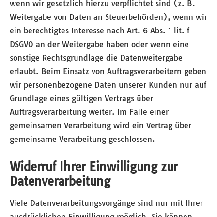
wenn wir gesetzlich hierzu verpflichtet sind (z. B.
Weitergabe von Daten an Steuerbehörden), wenn wir
ein berechtigtes Interesse nach Art. 6 Abs. 1 lit. f
DSGVO an der Weitergabe haben oder wenn eine
sonstige Rechtsgrundlage die Datenweitergabe
erlaubt. Beim Einsatz von Auftragsverarbeitern geben
wir personenbezogene Daten unserer Kunden nur auf
Grundlage eines gültigen Vertrags über
Auftragsverarbeitung weiter. Im Falle einer
gemeinsamen Verarbeitung wird ein Vertrag über
gemeinsame Verarbeitung geschlossen.
Widerruf Ihrer Einwilligung zur
Datenverarbeitung
Viele Datenverarbeitungsvorgänge sind nur mit Ihrer
ausdrücklichen Einwilligung möglich. Sie können