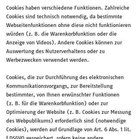
Cookies haben verschiedene Funktionen. Zahlreiche
Cookies sind technisch notwendig, da bestimmte
Webseitenfunktionen ohne diese nicht funktionieren
würden (z. B. die Warenkorbfunktion oder die
Anzeige von Videos). Andere Cookies können zur
Auswertung des Nutzerverhaltens oder zu
Werbezwecken verwendet werden.
Cookies, die zur Durchführung des elektronischen
Kommunikationsvorgangs, zur Bereitstellung
bestimmter, von Ihnen erwünschter Funktionen
(z. B. für die Warenkorbfunktion) oder zur
Optimierung der Website (z. B. Cookies zur Messung
des Webpublikums) erforderlich sind (notwendige
Cookies), werden auf Grundlage von Art. 6 Abs. 1 lit.
f DSGVO gespeichert, sofern keine andere