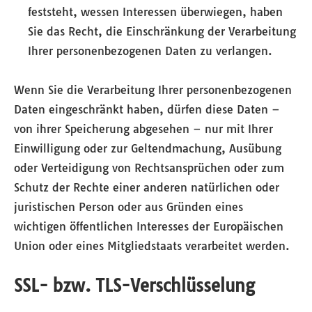
feststeht, wessen Interessen überwiegen, haben
Sie das Recht, die Einschränkung der Verarbeitung
Ihrer personenbezogenen Daten zu verlangen.
Wenn Sie die Verarbeitung Ihrer personenbezogenen
Daten eingeschränkt haben, dürfen diese Daten –
von ihrer Speicherung abgesehen – nur mit Ihrer
Einwilligung oder zur Geltendmachung, Ausübung
oder Verteidigung von Rechtsansprüchen oder zum
Schutz der Rechte einer anderen natürlichen oder
juristischen Person oder aus Gründen eines
wichtigen öffentlichen Interesses der Europäischen
Union oder eines Mitgliedstaats verarbeitet werden.
SSL- bzw. TLS-Verschlüsselung