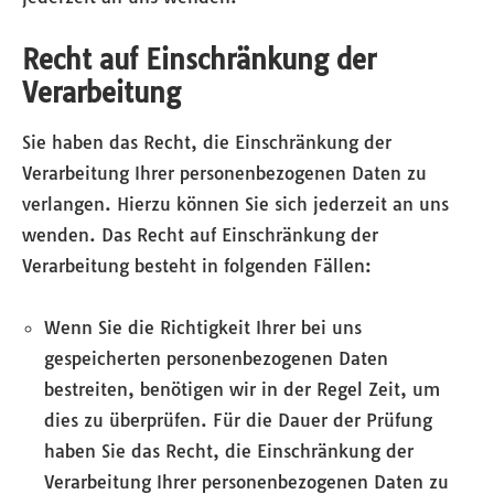
Recht auf Einschränkung der
Verarbeitung
Sie haben das Recht, die Einschränkung der
Verarbeitung Ihrer personenbezogenen Daten zu
verlangen. Hierzu können Sie sich jederzeit an uns
wenden. Das Recht auf Einschränkung der
Verarbeitung besteht in folgenden Fällen:
Wenn Sie die Richtigkeit Ihrer bei uns
gespeicherten personenbezogenen Daten
bestreiten, benötigen wir in der Regel Zeit, um
dies zu überprüfen. Für die Dauer der Prüfung
haben Sie das Recht, die Einschränkung der
Verarbeitung Ihrer personenbezogenen Daten zu