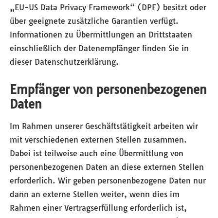
„EU-US Data Privacy Framework“ (DPF) besitzt oder
über geeignete zusätzliche Garantien verfügt.
Informationen zu Übermittlungen an Drittstaaten
einschließlich der Datenempfänger finden Sie in
dieser Datenschutzerklärung.
Empfänger von personenbezogenen
Daten
Im Rahmen unserer Geschäftstätigkeit arbeiten wir
mit verschiedenen externen Stellen zusammen.
Dabei ist teilweise auch eine Übermittlung von
personenbezogenen Daten an diese externen Stellen
erforderlich. Wir geben personenbezogene Daten nur
dann an externe Stellen weiter, wenn dies im
Rahmen einer Vertragserfüllung erforderlich ist,