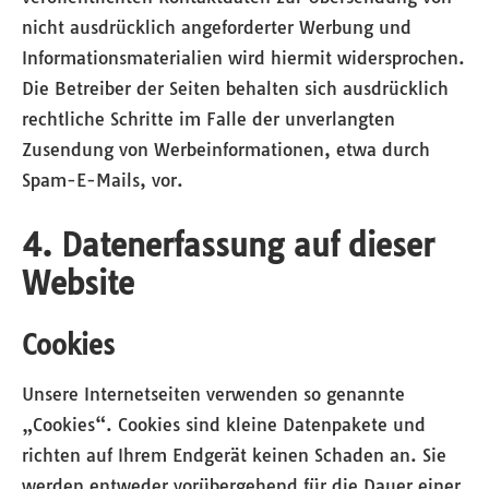
nicht ausdrücklich angeforderter Werbung und
Informationsmaterialien wird hiermit widersprochen.
Die Betreiber der Seiten behalten sich ausdrücklich
rechtliche Schritte im Falle der unverlangten
Zusendung von Werbeinformationen, etwa durch
Spam-E-Mails, vor.
4. Datenerfassung auf dieser
Website
Cookies
Unsere Internetseiten verwenden so genannte
„Cookies“. Cookies sind kleine Datenpakete und
richten auf Ihrem Endgerät keinen Schaden an. Sie
werden entweder vorübergehend für die Dauer einer