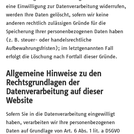
eine Einwilligung zur Datenverarbeitung widerrufen,
werden Ihre Daten gelöscht, sofern wir keine
anderen rechtlich zulässigen Gründe für die
Speicherung Ihrer personenbezogenen Daten haben
(z. B. steuer- oder handelsrechtliche
Aufbewahrungsfristen); im letztgenannten Fall
erfolgt die Löschung nach Fortfall dieser Gründe.
Allgemeine Hinweise zu den
Rechtsgrundlagen der
Datenverarbeitung auf dieser
Website
Sofern Sie in die Datenverarbeitung eingewilligt
haben, verarbeiten wir Ihre personenbezogenen
Daten auf Grundlage von Art. 6 Abs. 1 lit. a DSGVO