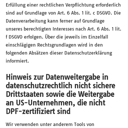
Erfüllung einer rechtlichen Verpflichtung erforderlich
sind auf Grundlage von Art. 6 Abs. 1 lit. c DSGVO. Die
Datenverarbeitung kann ferner auf Grundlage
unseres berechtigten Interesses nach Art. 6 Abs. 1 lit.
f DSGVO erfolgen. Über die jeweils im Einzelfall
einschlägigen Rechtsgrundlagen wird in den
folgenden Absätzen dieser Datenschutzerklärung
informiert.
Hinweis zur Datenweitergabe in
datenschutzrechtlich nicht sichere
Drittstaaten sowie die Weitergabe
an US-Unternehmen, die nicht
DPF-zertifiziert sind
Wir verwenden unter anderem Tools von