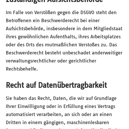
Im Falle von Verstößen gegen die DSGVO steht den
Betroffenen ein Beschwerderecht bei einer
Aufsichtsbehörde, insbesondere in dem Mitgliedstaat
ihres gewöhnlichen Aufenthalts, ihres Arbeitsplatzes
oder des Orts des mutmaßlichen Verstoßes zu. Das
Beschwerderecht besteht unbeschadet anderweitiger
verwaltungsrechtlicher oder gerichtlicher
Rechtsbehelfe.
Recht auf Daten­übertrag­barkeit
Sie haben das Recht, Daten, die wir auf Grundlage
Ihrer Einwilligung oder in Erfüllung eines Vertrags
automatisiert verarbeiten, an sich oder an einen
Dritten in einem gängigen, maschinenlesbaren