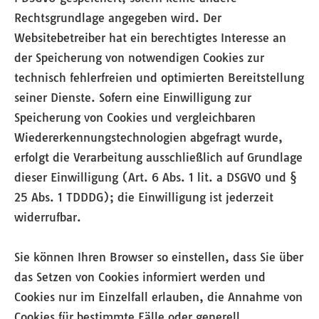
Rechtsgrundlage angegeben wird. Der
Websitebetreiber hat ein berechtigtes Interesse an
der Speicherung von notwendigen Cookies zur
technisch fehlerfreien und optimierten Bereitstellung
seiner Dienste. Sofern eine Einwilligung zur
Speicherung von Cookies und vergleichbaren
Wiedererkennungstechnologien abgefragt wurde,
erfolgt die Verarbeitung ausschließlich auf Grundlage
dieser Einwilligung (Art. 6 Abs. 1 lit. a DSGVO und §
25 Abs. 1 TDDDG); die Einwilligung ist jederzeit
widerrufbar.
Sie können Ihren Browser so einstellen, dass Sie über
das Setzen von Cookies informiert werden und
Cookies nur im Einzelfall erlauben, die Annahme von
Cookies für bestimmte Fälle oder generell