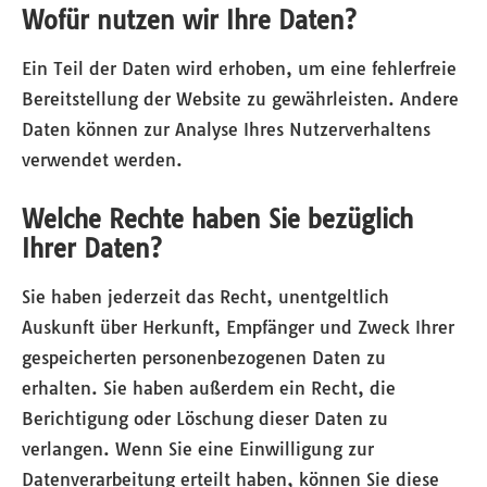
Wofür nutzen wir Ihre Daten?
Ein Teil der Daten wird erhoben, um eine fehlerfreie
Bereitstellung der Website zu gewährleisten. Andere
Daten können zur Analyse Ihres Nutzerverhaltens
verwendet werden.
Welche Rechte haben Sie bezüglich
Ihrer Daten?
Sie haben jederzeit das Recht, unentgeltlich
Auskunft über Herkunft, Empfänger und Zweck Ihrer
gespeicherten personenbezogenen Daten zu
erhalten. Sie haben außerdem ein Recht, die
Berichtigung oder Löschung dieser Daten zu
verlangen. Wenn Sie eine Einwilligung zur
Datenverarbeitung erteilt haben, können Sie diese