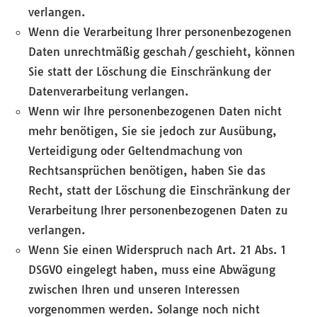
verlangen.
Wenn die Verarbeitung Ihrer personenbezogenen
Daten unrechtmäßig geschah/geschieht, können
Sie statt der Löschung die Einschränkung der
Datenverarbeitung verlangen.
Wenn wir Ihre personenbezogenen Daten nicht
mehr benötigen, Sie sie jedoch zur Ausübung,
Verteidigung oder Geltendmachung von
Rechtsansprüchen benötigen, haben Sie das
Recht, statt der Löschung die Einschränkung der
Verarbeitung Ihrer personenbezogenen Daten zu
verlangen.
Wenn Sie einen Widerspruch nach Art. 21 Abs. 1
DSGVO eingelegt haben, muss eine Abwägung
zwischen Ihren und unseren Interessen
vorgenommen werden. Solange noch nicht