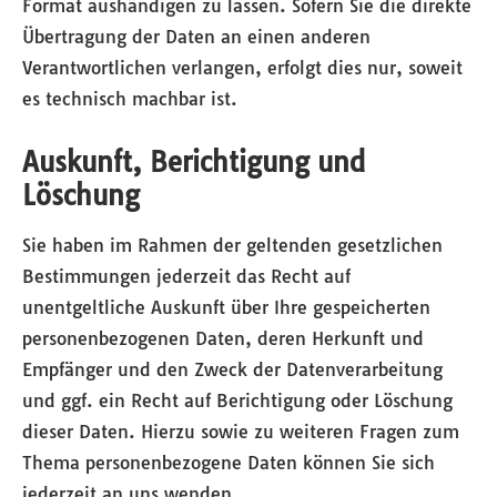
Format aushändigen zu lassen. Sofern Sie die direkte
Übertragung der Daten an einen anderen
Verantwortlichen verlangen, erfolgt dies nur, soweit
es technisch machbar ist.
Auskunft, Berichtigung und
Löschung
Sie haben im Rahmen der geltenden gesetzlichen
Bestimmungen jederzeit das Recht auf
unentgeltliche Auskunft über Ihre gespeicherten
personenbezogenen Daten, deren Herkunft und
Empfänger und den Zweck der Datenverarbeitung
und ggf. ein Recht auf Berichtigung oder Löschung
dieser Daten. Hierzu sowie zu weiteren Fragen zum
Thema personenbezogene Daten können Sie sich
jederzeit an uns wenden.