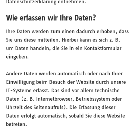
Datenschutzerklärung entnehmen.
Wie erfassen wir Ihre Daten?
Ihre Daten werden zum einen dadurch erhoben, dass
Sie uns diese mitteilen. Hierbei kann es sich z. B.
um Daten handeln, die Sie in ein Kontaktformular
eingeben.
Andere Daten werden automatisch oder nach Ihrer
Einwilligung beim Besuch der Website durch unsere
IT-Systeme erfasst. Das sind vor allem technische
Daten (z. B. Internetbrowser, Betriebssystem oder
Uhrzeit des Seitenaufrufs). Die Erfassung dieser
Daten erfolgt automatisch, sobald Sie diese Website
betreten.