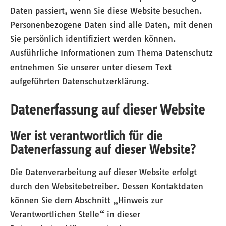
Daten passiert, wenn Sie diese Website besuchen.
Personenbezogene Daten sind alle Daten, mit denen
Sie persönlich identifiziert werden können.
Ausführliche Informationen zum Thema Datenschutz
entnehmen Sie unserer unter diesem Text
aufgeführten Datenschutzerklärung.
Datenerfassung auf dieser Website
Wer ist verantwortlich für die
Datenerfassung auf dieser Website?
Die Datenverarbeitung auf dieser Website erfolgt
durch den Websitebetreiber. Dessen Kontaktdaten
können Sie dem Abschnitt „Hinweis zur
Verantwortlichen Stelle“ in dieser