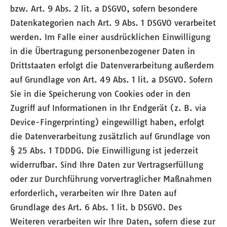
bzw. Art. 9 Abs. 2 lit. a DSGVO, sofern besondere
Datenkategorien nach Art. 9 Abs. 1 DSGVO verarbeitet
werden. Im Falle einer ausdrücklichen Einwilligung
in die Übertragung personenbezogener Daten in
Drittstaaten erfolgt die Datenverarbeitung außerdem
auf Grundlage von Art. 49 Abs. 1 lit. a DSGVO. Sofern
Sie in die Speicherung von Cookies oder in den
Zugriff auf Informationen in Ihr Endgerät (z. B. via
Device-Fingerprinting) eingewilligt haben, erfolgt
die Datenverarbeitung zusätzlich auf Grundlage von
§ 25 Abs. 1 TDDDG. Die Einwilligung ist jederzeit
widerrufbar. Sind Ihre Daten zur Vertragserfüllung
oder zur Durchführung vorvertraglicher Maßnahmen
erforderlich, verarbeiten wir Ihre Daten auf
Grundlage des Art. 6 Abs. 1 lit. b DSGVO. Des
Weiteren verarbeiten wir Ihre Daten, sofern diese zur