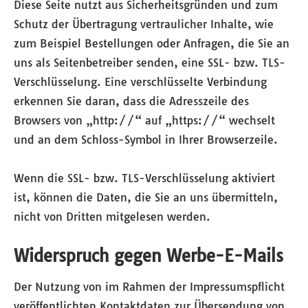
Diese Seite nutzt aus Sicherheitsgründen und zum
Schutz der Übertragung vertraulicher Inhalte, wie
zum Beispiel Bestellungen oder Anfragen, die Sie an
uns als Seitenbetreiber senden, eine SSL- bzw. TLS-
Verschlüsselung. Eine verschlüsselte Verbindung
erkennen Sie daran, dass die Adresszeile des
Browsers von „http://“ auf „https://“ wechselt
und an dem Schloss-Symbol in Ihrer Browserzeile.
Wenn die SSL- bzw. TLS-Verschlüsselung aktiviert
ist, können die Daten, die Sie an uns übermitteln,
nicht von Dritten mitgelesen werden.
Widerspruch gegen Werbe-E-Mails
Der Nutzung von im Rahmen der Impressumspflicht
veröffentlichten Kontaktdaten zur Übersendung von