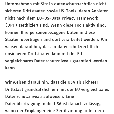
Unternehmen mit Sitz in datenschutzrechtlich nicht
sicheren Drittstaaten sowie US-Tools, deren Anbieter
nicht nach dem EU-US-Data Privacy Framework
(DPF) zertifiziert sind. Wenn diese Tools aktiv sind,
können Ihre personenbezogene Daten in diese
Staaten übertragen und dort verarbeitet werden. Wir
weisen darauf hin, dass in datenschutzrechtlich
unsicheren Drittstaaten kein mit der EU
vergleichbares Datenschutzniveau garantiert werden
kann.
Wir weisen darauf hin, dass die USA als sicherer
Drittstaat grundsätzlich ein mit der EU vergleichbares
Datenschutzniveau aufweisen. Eine
Datenübertragung in die USA ist danach zulässig,
wenn der Empfänger eine Zertifizierung unter dem