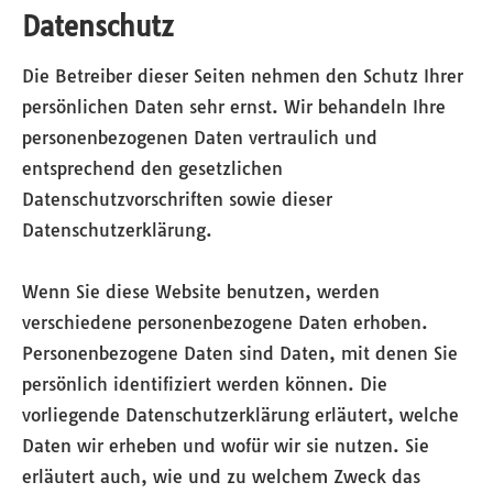
Datenschutz
Die Betreiber dieser Seiten nehmen den Schutz Ihrer
persönlichen Daten sehr ernst. Wir behandeln Ihre
personenbezogenen Daten vertraulich und
entsprechend den gesetzlichen
Datenschutzvorschriften sowie dieser
Datenschutzerklärung.
Wenn Sie diese Website benutzen, werden
verschiedene personenbezogene Daten erhoben.
Personenbezogene Daten sind Daten, mit denen Sie
persönlich identifiziert werden können. Die
vorliegende Datenschutzerklärung erläutert, welche
Daten wir erheben und wofür wir sie nutzen. Sie
erläutert auch, wie und zu welchem Zweck das