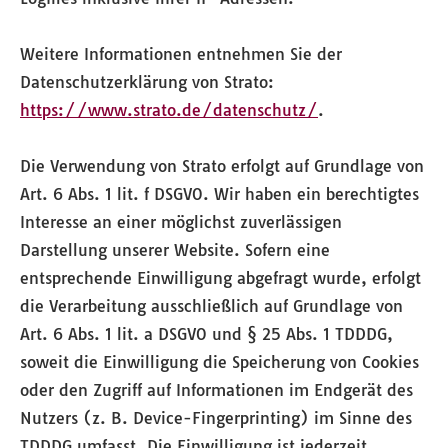
Weitere Informationen entnehmen Sie der
Datenschutzerklärung von Strato:
https://www.strato.de/datenschutz/
.
Die Verwendung von Strato erfolgt auf Grundlage von
Art. 6 Abs. 1 lit. f DSGVO. Wir haben ein berechtigtes
Interesse an einer möglichst zuverlässigen
Darstellung unserer Website. Sofern eine
entsprechende Einwilligung abgefragt wurde, erfolgt
die Verarbeitung ausschließlich auf Grundlage von
Art. 6 Abs. 1 lit. a DSGVO und § 25 Abs. 1 TDDDG,
soweit die Einwilligung die Speicherung von Cookies
oder den Zugriff auf Informationen im Endgerät des
Nutzers (z. B. Device-Fingerprinting) im Sinne des
TDDDG umfasst. Die Einwilligung ist jederzeit