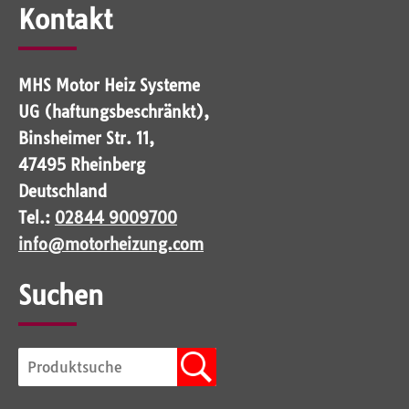
Kontakt
MHS Motor Heiz Systeme
UG (haftungsbeschränkt),
Binsheimer Str. 11,
47495 Rheinberg
Deutschland
Tel.:
02844 9009700
info@motorheizung.com
Suchen