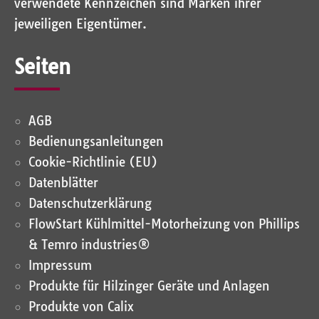
verwendete Kennzeichen sind Marken ihrer
jeweiligen Eigentümer.
Seiten
AGB
Bedienungsanleitungen
Cookie-Richtlinie (EU)
Datenblätter
Datenschutz­erklärung
FlowStart Kühlmittel-Motorheizung von Phillips
& Temro industries®
Impressum
Produkte für Hilzinger Geräte und Anlagen
Produkte von Calix