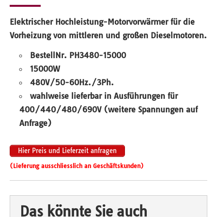
Elektrischer Hochleistung-Motorvorwärmer für die
Vorheizung von mittleren und großen Dieselmotoren.
BestellNr. PH3480-15000
15000W
480V/50-60Hz./3Ph.
wahlweise lieferbar in Ausführungen für
400/440/480/690V (weitere Spannungen auf
Anfrage)
Hier Preis und Lieferzeit anfragen
(Lieferung ausschliesslich an Geschäftskunden)
Das könnte Sie auch