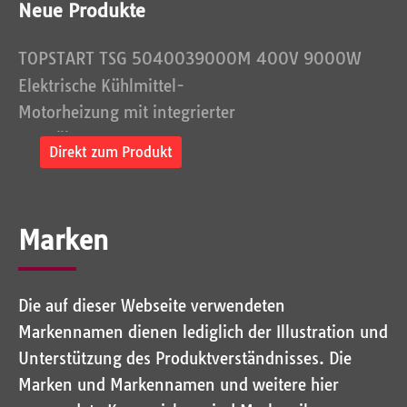
Neue Produkte
TOPSTART TSG 5040039000M 400V 9000W
Elektrische Kühlmittel-
Motorheizung mit integrierter
Umwälzpump...
Direkt zum Produkt
Marken
Die auf dieser Webseite verwendeten
Markennamen dienen lediglich der Illustration und
Unterstützung des Produktverständnisses. Die
Marken und Markennamen und weitere hier