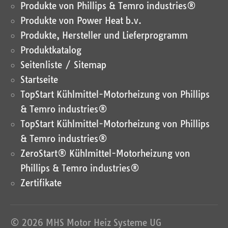
Produkte von Phillips & Temro industries®
Produkte von Power Heat b.v.
Produkte, Hersteller und Lieferprogramm
Produktkatalog
Seitenliste / Sitemap
Startseite
TopStart Kühlmittel-Motorheizung von Phillips
& Temro industries®
TopStart Kühlmittel-Motorheizung von Phillips
& Temro industries®
ZeroStart® Kühlmittel-Motorheizung von
Phillips & Temro industries®
Zertifikate
© 2026 MHS Motor Heiz Systeme UG