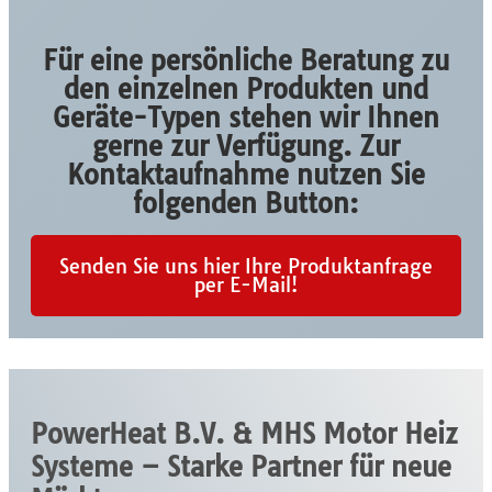
Für eine persönliche Beratung zu
den einzelnen Produkten und
Geräte-Typen stehen wir Ihnen
gerne zur Verfügung. Zur
Kontaktaufnahme nutzen Sie
folgenden Button:
Senden Sie uns hier Ihre Produktanfrage
per E-Mail!
P
owerHeat B.V.
& MHS Motor Heiz
Systeme – Starke Partner für neue