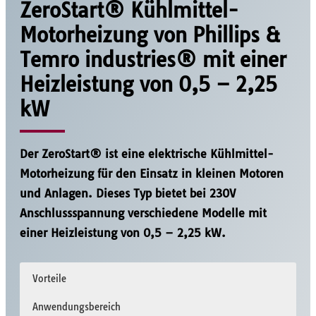
ZeroStart® Kühlmittel-
Motorheizung von Phillips &
Temro industries® mit einer
Heizleistung von 0,5 – 2,25
kW
Der ZeroStart® ist eine elektrische Kühlmittel-
Motorheizung
für den Einsatz in kleinen Motoren
und Anlagen. Dieses Typ bietet bei 230V
Anschlussspannung verschiedene Modelle mit
einer Heizleistung von 0,5 – 2,25 kW.
Vorteile
Anwendungsbereich