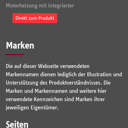
Motorheizung mit integrierter
Umwälzpump...
Direkt zum Produkt
Marken
Die auf dieser Webseite verwendeten
Markennamen dienen lediglich der Illustration und
Unterstützung des Produktverständnisses. Die
Marken und Markennamen und weitere hier
verwendete Kennzeichen sind Marken ihrer
jeweiligen Eigentümer.
Seiten