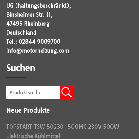
UG (haftungsbeschränkt),
Binsheimer Str. 11,
47495 Rheinberg
Deutschland
Tel.:
02844 9009700
info@motorheizung.com
Suchen
Neue Produkte
TOPSTART TSW 502301 500MC 230V 500W
Elektrische Kühlmittel-