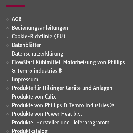
AGB
Bedienungsanleitungen
Cookie-Richtlinie (EU)
Datenblätter
Datenschutz­erklärung
FlowStart Kühlmittel-Motorheizung von Phillips
& Temro industries®
Impressum
Produkte für Hilzinger Geräte und Anlagen
Produkte von Calix
Produkte von Phillips & Temro industries®
Produkte von Power Heat b.v.
Produkte, Hersteller und Lieferprogramm
Produktkatalog