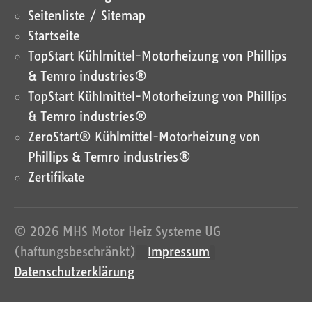
Seitenliste / Sitemap
Startseite
TopStart Kühlmittel-Motorheizung von Phillips
& Temro industries®
TopStart Kühlmittel-Motorheizung von Phillips
& Temro industries®
ZeroStart® Kühlmittel-Motorheizung von
Phillips & Temro industries®
Zertifikate
© 2026 MHS Motor Heiz Systeme UG
(haftungsbeschränkt)
Impressum
Datenschutzerklärung