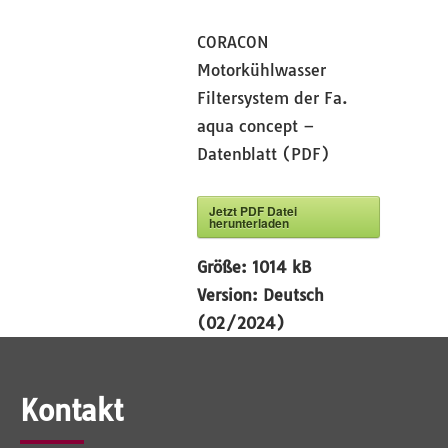
CORACON
Motorkühlwasser
Filtersystem der Fa.
aqua concept –
Datenblatt (PDF)
Jetzt PDF Datei
herunterladen
Größe:
1014 kB
Version:
Deutsch
(02/2024)
Kontakt