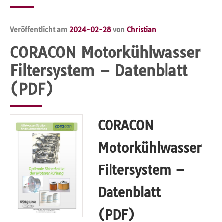
Veröffentlicht am
2024-02-28
von
Christian
CORACON Motorkühlwasser
Filtersystem – Datenblatt
(PDF)
CORACON
Motorkühlwasser
Filtersystem –
Datenblatt
(PDF)