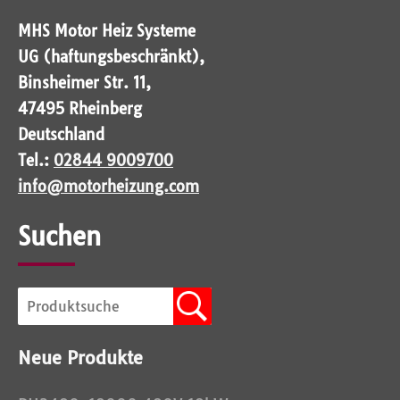
MHS Motor Heiz Systeme
UG (haftungsbeschränkt),
Binsheimer Str. 11,
47495 Rheinberg
Deutschland
Tel.:
02844 9009700
info@motorheizung.com
Suchen
Neue Produkte