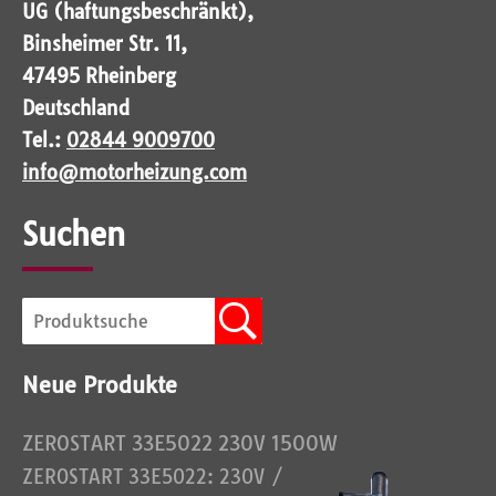
UG (haftungsbeschränkt),
Binsheimer Str. 11,
47495 Rheinberg
Deutschland
Tel.:
02844 9009700
info@motorheizung.com
Suchen
Neue Produkte
ZEROSTART 33E5022 230V 1500W
ZEROSTART 33E5022: 230V /