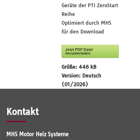
Geräte der PTI ZeroStart
Reihe
Optimiert durch MHS
für den Download
Jetzt PDF Datei
herunterladen
Größe:
446 kB
Version:
Deutsch
(01/2026)
Kontakt
MHS Motor Heiz Systeme