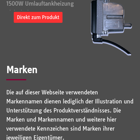
1500W Umlauftankheizung
Elektrisch...
Direkt zum Produkt
Marken
Die auf dieser Webseite verwendeten
Markennamen dienen lediglich der Illustration und
Unterstützung des Produktverständnisses. Die
Marken und Markennamen und weitere hier
verwendete Kennzeichen sind Marken ihrer
jeweiligen Eigentümer.