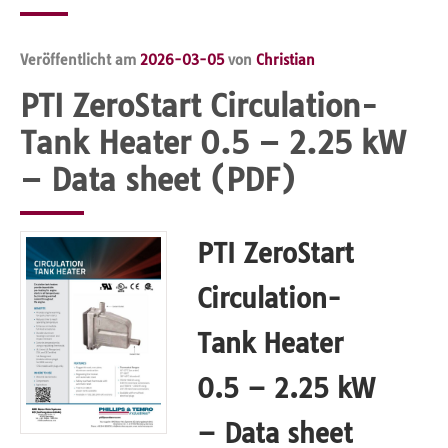
Veröffentlicht am
2026-03-05
von
Christian
PTI ZeroStart Circulation-
Tank Heater 0.5 – 2.25 kW
– Data sheet (PDF)
PTI ZeroStart
Circulation-
Tank Heater
0.5 – 2.25 kW
– Data sheet