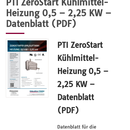
PTI ZeroStart Kühlmittel-
Heizung 0,5 – 2,25 KW –
Datenblatt (PDF)
PTI ZeroStart
Kühlmittel-
Heizung 0,5 –
2,25 KW –
Datenblatt
(PDF)
Datenblatt für die