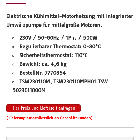
Elektrische Kühlmittel-Motorheizung mit integrierter
Umwälzpumpe für mittelgroße Motoren.
230V / 50-60Hz / 1Ph. /
500W
Regulierbarer Thermostat: 0-80°C
Sicherheitsthermostat: 110°C
Gewicht: ca. 4,6 kg
BestellNr. 7770854
TSW230110M, TSW230110MPH01,TSW
5023011000M
Hier Preis und Lieferzeit anfragen
(Lieferung ausschliesslich an Geschäftskunden)