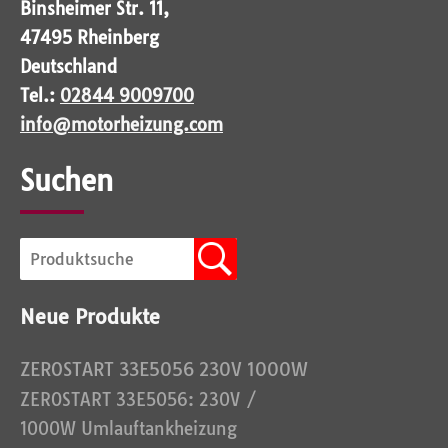
Binsheimer Str. 11,
47495 Rheinberg
Deutschland
Tel.:
02844 9009700
info@motorheizung.com
Suchen
Neue Produkte
ZEROSTART 33E5056 230V 1000W
ZEROSTART 33E5056: 230V /
1000W Umlauftankheizung