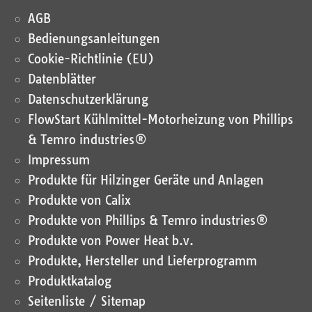
AGB
Bedienungsanleitungen
Cookie-Richtlinie (EU)
Datenblätter
Datenschutz­erklärung
FlowStart Kühlmittel-Motorheizung von Phillips
& Temro industries®
Impressum
Produkte für Hilzinger Geräte und Anlagen
Produkte von Calix
Produkte von Phillips & Temro industries®
Produkte von Power Heat b.v.
Produkte, Hersteller und Lieferprogramm
Produktkatalog
Seitenliste / Sitemap