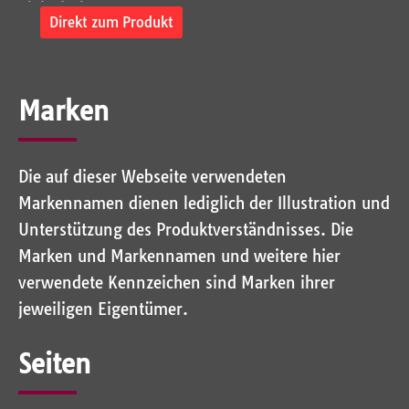
Elektrisch...
Direkt zum Produkt
Marken
Die auf dieser Webseite verwendeten
Markennamen dienen lediglich der Illustration und
Unterstützung des Produktverständnisses. Die
Marken und Markennamen und weitere hier
verwendete Kennzeichen sind Marken ihrer
jeweiligen Eigentümer.
Seiten